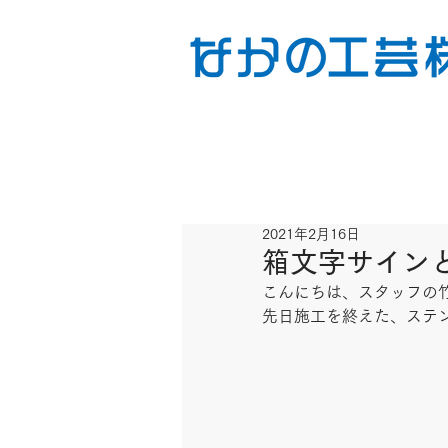
2021年2月16日
箱文字サイン
こんにちは、スタッフの竹
先日施工を終えた、ステ