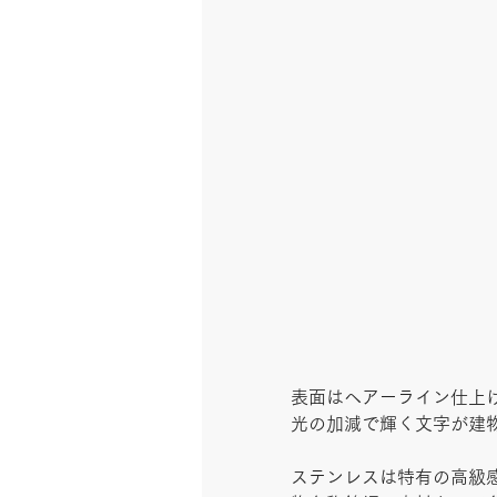
表面はヘアーライン仕上
光の加減で輝く文字が建
ステンレスは特有の高級