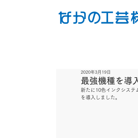
2020年3月19日
最強機種を導
新たに10色インクシステム
を導入しました。