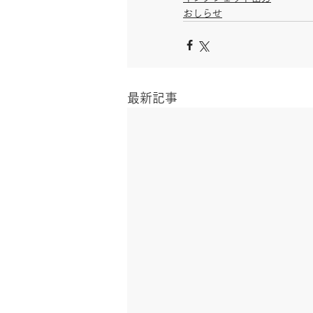
おしらせ
最新記事