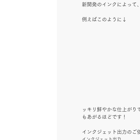
新開発のインクによって
例えばこのように↓
ッキリ鮮やかな仕上がり
もあがるほどです！
インクジェット出力のご
インクジェット出力