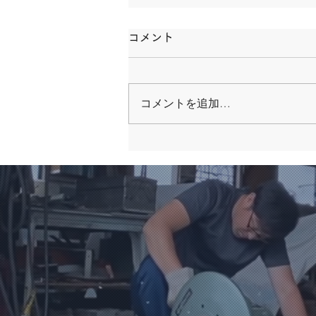
コメント
コメントを追加…
2023年 新年のご挨拶