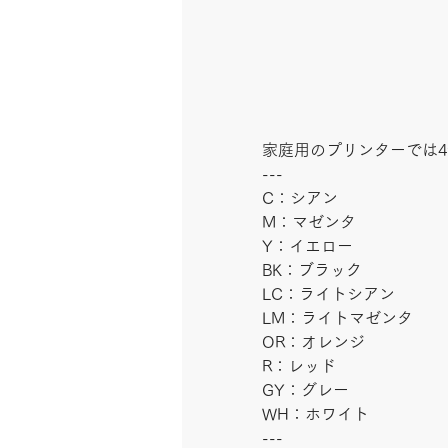
家庭用のプリンターでは4
---
C：シアン
M：マゼンタ
Y：イエロー
BK：ブラック
LC：ライトシアン
LM：ライトマゼンタ
OR：オレンジ
R：レッド　
GY：グレー
WH：ホワイト
---